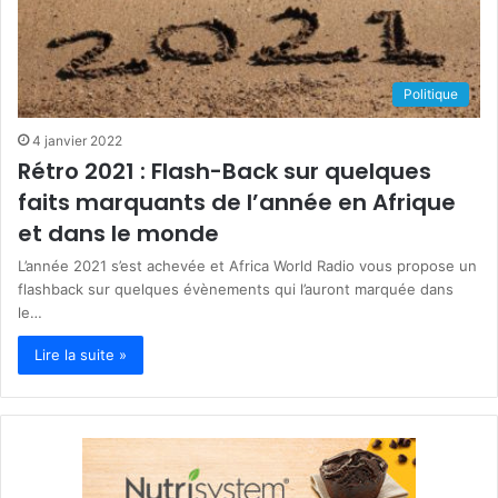
Politique
4 janvier 2022
Rétro 2021 : Flash-Back sur quelques
faits marquants de l’année en Afrique
et dans le monde
L’année 2021 s’est achevée et Africa World Radio vous propose un
flashback sur quelques évènements qui l’auront marquée dans
le…
Lire la suite »