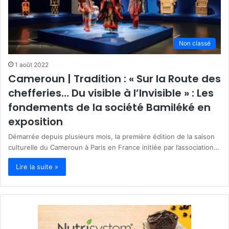
Non classé
1 août 2022
Cameroun | Tradition : « Sur la Route des
chefferies… Du visible à l’Invisible » : Les
fondements de la société Bamiléké en
exposition
Démarrée depuis plusieurs mois, la première édition de la saison
culturelle du Cameroun à Paris en France initiée par l’association…
Lire la suite »