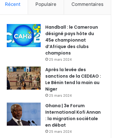
Récent
Populaire
Commentaires
Handball : le Cameroun
désigné pays hôte du
45e championnat
d’Afrique des clubs
champions
25 mars 2024
Après la levée des
sanctions de la CEDEAO :
Le Bénin tend la main au
Niger
25 mars 2024
Ghana | 3e Forum
International Kofi Annan
: la migration sociétale
en débat
25 mars 2024