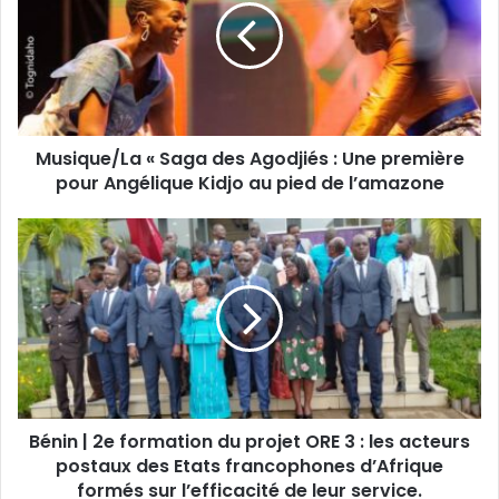
Musique/La « Saga des Agodjiés : Une première
pour Angélique Kidjo au pied de l’amazone
Bénin | 2e formation du projet ORE 3 : les acteurs
postaux des Etats francophones d’Afrique
formés sur l’efficacité de leur service.