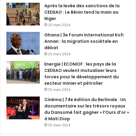
Après la levée des sanctions de la
CEDEAO : Le Bénin tend la main au
Niger
25 mars 2024
Ghana | 3e Forum International Kofi
Annan : la migration sociétale en
débat
25 mars 2024
Energie | ECOMOF : les pays de la
CEDEAO veulent mutualiser leurs
forces pour le développement du
secteur minier et pétrolier
25 mars 2024
Cinéma | 74e édition du Berlinale : Un
documentaire sur les trésors royaux
du Danxomè fait gagner « l’Ours d’or »
à Mati Diop
25 mars 2024