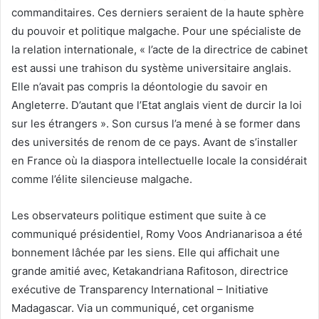
commanditaires. Ces derniers seraient de la haute sphère
du pouvoir et politique malgache. Pour une spécialiste de
la relation internationale, « l’acte de la directrice de cabinet
est aussi une trahison du système universitaire anglais.
Elle n’avait pas compris la déontologie du savoir en
Angleterre. D’autant que l’Etat anglais vient de durcir la loi
sur les étrangers ». Son cursus l’a mené à se former dans
des universités de renom de ce pays. Avant de s’installer
en France où la diaspora intellectuelle locale la considérait
comme l’élite silencieuse malgache.
Les observateurs politique estiment que suite à ce
communiqué présidentiel, Romy Voos Andrianarisoa a été
bonnement lâchée par les siens. Elle qui affichait une
grande amitié avec, Ketakandriana Rafitoson, directrice
exécutive de Transparency International – Initiative
Madagascar. Via un communiqué, cet organisme