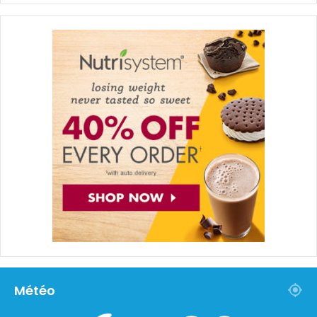
Météo