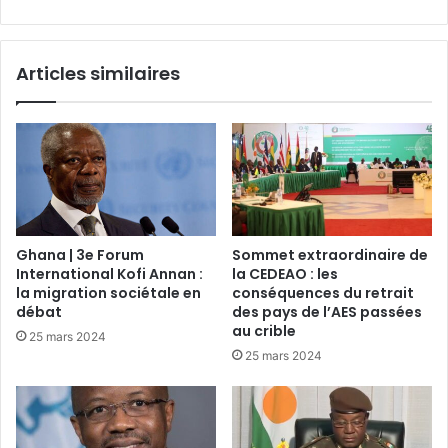
Articles similaires
Ghana | 3e Forum
Sommet extraordinaire de
International Kofi Annan :
la CEDEAO : les
la migration sociétale en
conséquences du retrait
débat
des pays de l’AES passées
au crible
25 mars 2024
25 mars 2024