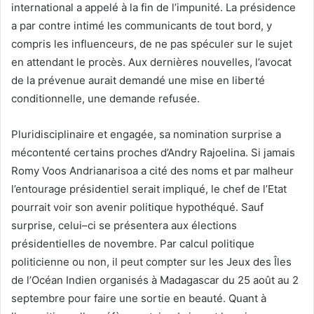
international a appelé à la fin de l’impunité. La présidence
a par contre intimé les communicants de tout bord, y
compris les influenceurs, de ne pas spéculer sur le sujet
en attendant le procès. Aux dernières nouvelles, l’avocat
de la prévenue aurait demandé une mise en liberté
conditionnelle, une demande refusée.
Pluridisciplinaire et engagée, sa nomination surprise a
mécontenté certains proches d’Andry Rajoelina. Si jamais
Romy Voos Andrianarisoa a cité des noms et par malheur
l’entourage présidentiel serait impliqué, le chef de l’Etat
pourrait voir son avenir politique hypothéqué. Sauf
surprise, celui–ci se présentera aux élections
présidentielles de novembre. Par calcul politique
politicienne ou non, il peut compter sur les Jeux des Îles
de l’Océan Indien organisés à Madagascar du 25 août au 2
septembre pour faire une sortie en beauté. Quant à