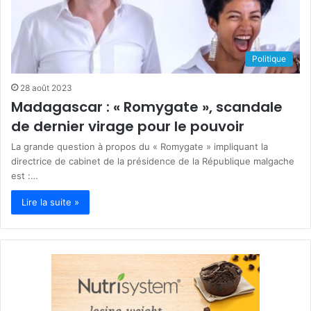
Politique
28 août 2023
Madagascar : « Romygate », scandale
de dernier virage pour le pouvoir
La grande question à propos du « Romygate » impliquant la
directrice de cabinet de la présidence de la République malgache
est :…
Lire la suite »