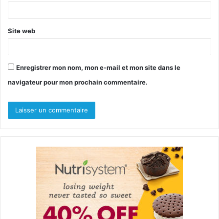
e
*
Site web
Enregistrer mon nom, mon e-mail et mon site dans le
navigateur pour mon prochain commentaire.