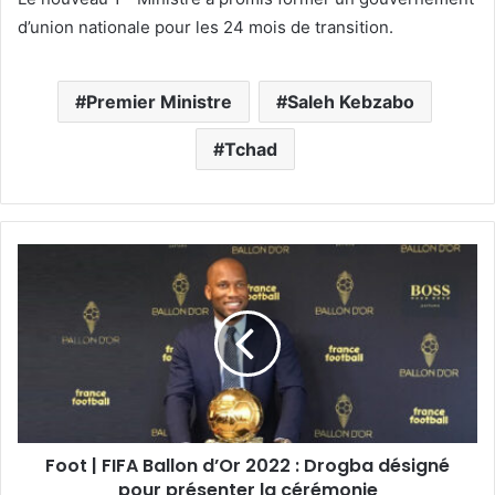
d’union nationale pour les 24 mois de transition.
Premier Ministre
Saleh Kebzabo
Tchad
Foot | FIFA Ballon d’Or 2022 : Drogba désigné
pour présenter la cérémonie