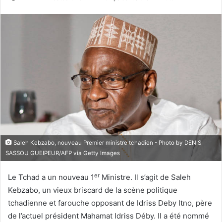
Saleh Kebzabo, nouveau Premier ministre tchadien - Photo by DENIS
SASSOU GUEIPEUR/AFP via Getty Images
er
Le Tchad a un nouveau 1
Ministre. Il s’agit de Saleh
Kebzabo, un vieux briscard de la scène politique
tchadienne et farouche opposant de Idriss Deby Itno, père
de l’actuel président Mahamat Idriss Déby. Il a été nommé