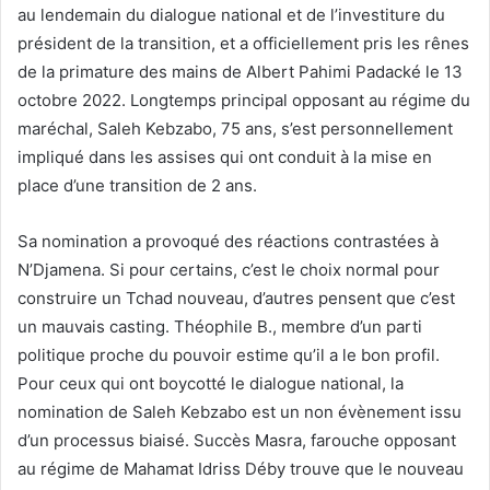
au lendemain du dialogue national et de l’investiture du
président de la transition, et a officiellement pris les rênes
de la primature des mains de Albert Pahimi Padacké le 13
octobre 2022. Longtemps principal opposant au régime du
maréchal, Saleh Kebzabo, 75 ans, s’est personnellement
impliqué dans les assises qui ont conduit à la mise en
place d’une transition de 2 ans.
Sa nomination a provoqué des réactions contrastées à
N’Djamena. Si pour certains, c’est le choix normal pour
construire un Tchad nouveau, d’autres pensent que c’est
un mauvais casting. Théophile B., membre d’un parti
politique proche du pouvoir estime qu’il a le bon profil.
Pour ceux qui ont boycotté le dialogue national, la
nomination de Saleh Kebzabo est un non évènement issu
d’un processus biaisé. Succès Masra, farouche opposant
au régime de Mahamat Idriss Déby trouve que le nouveau