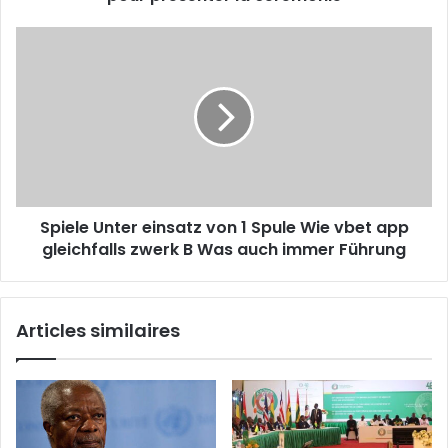
Spiele Unter einsatz von 1 Spule Wie vbet app
gleichfalls zwerk B Was auch immer Führung
Articles similaires