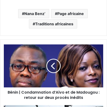
Nana Benz’
Page africaine
Traditions africaines
Bénin | Condamnation d’Aïvo et de Madougou :
retour sur deux procès inédits