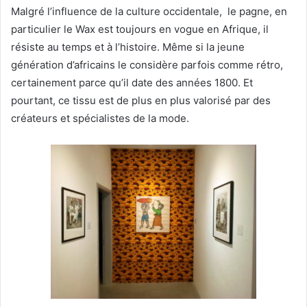
Malgré l’influence de la culture occidentale, le pagne, en
particulier le Wax est toujours en vogue en Afrique, il
résiste au temps et à l’histoire. Même si la jeune
génération d’africains le considère parfois comme rétro,
certainement parce qu’il date des années 1800. Et
pourtant, ce tissu est de plus en plus valorisé par des
créateurs et spécialistes de la mode.