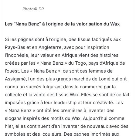
Photo© DR
Les ‘’Nana Benz’’ à l’origine de la valorisation du Wax
Si les pagnes sont à l’origine, des tissus fabriqués aux
Pays-Bas et en Angleterre, avec pour inspiration
l’indonésie, leur valeur en Afrique vient des histoires
créées par les « Nana Benz » du Togo, pays d’Afrique de
l’ouest. Les « Nana Benz », ce sont ces femmes de
Assigamè, l’un des plus grands marchés de Lomé qui ont
connu un succès fulgurant dans le commerce par la
collecte et la vente des tissus Wax. Elles se sont de ce fait
imposées grâce à leur leadership et leur créativité. Les
« Nana Benz » ont été les premières à inventer des
slogans inspirés des motifs du Wax. Aujourd’hui comme
hier, elles continuent d’en inventer de nouveaux avec des
symboles et des couleurs. Des pagnes imprimés aux