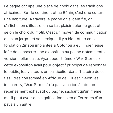
Le pagne occupe une place de choix dans les traditions
africaines. Sur le continent et au Bénin, c’est une culture,
une habitude. A travers le pagne on s’identifie, on
s’affiche, on s’illustre, on se fait plaisir selon le goût et
selon le choix du motif. C’est un moyen de communication
qui a un jargon et son lexique. Il y a bientôt un an, la
fondation Zinsou implantée à Cotonou a eu l’ingénieuse
idée de consacrer une exposition au pagne notamment la
version hollandaise. Ayant pour thème « Wax Stories »,
cette exposition avait pour objectif principal de replonger
le public, les visiteurs en particulier dans l’histoire de ce
tissu très consommé en Afrique de l’Ouest. Selon les
initiateurs, “Wax Stories” n’a pas vocation à faire un
recensement exhaustif du pagne, sachant qu’un même
motif peut avoir des significations bien différentes d’un
pays à un autre.