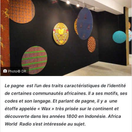
Photo© DR
Le pagne est l’un des traits caractéristiques de l’identité
de certaines communautés africaines. Il a ses motifs, ses
codes et son langage. Et parlant de pagne, il y a une
étoffe appelée « Wax » très prisée sur le continent et
découverte dans les années 1800 en Indonésie. Africa
World Radio s’est intéressée au sujet.