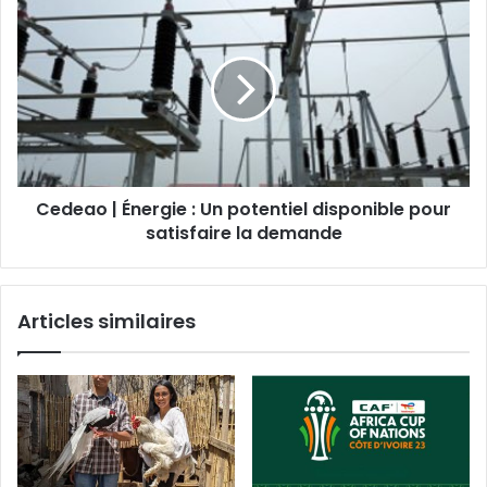
Cedeao | Énergie : Un potentiel disponible pour
satisfaire la demande
Articles similaires