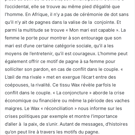
l’occidental, elle se trouve au même pied d’égalité que
l’homme. En Afrique, il n’y a pas de cérémonie de dot sans
qu’il n’y ait de pagnes dans la valise de la conjointe. Et
parmi la multitude se trouve « Mon mari est capable ». La
femme le porte pour montrer à son entourage que son
mari est d’une certaine catégorie sociale, qu’il a les
moyens de l’entretenir, qu’il est courageux. L’homme peut
également offrir ce motif de pagne à sa femme pour
solliciter son pardon, en cas de conflit dans le couple. «
L’œil de ma rivale » met en exergue l’écart entre des
coépouses, la rivalité. Ce tissu Wax révèle parfois le
conflit dans le couple. « La conjoncture » aborde la crise
économique ou financière ou même la période des vaches
maigres. Le Wax « réconciliation » nous informe sur les
crises politiques par exemple et montre l’importance
d’aller à la paix, de s’unir. Autant de messages, d’histoires
qu’on peut lire à travers les motifs du pagne.