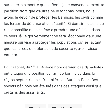
sur le terrain montre que le Bénin joue convenablement sa
partition alors que d’autres ne le font pas, nous, nous
avons le devoir de protéger les Béninois, les civils comme
les forces de défense et de sécurité. Si demain, le sens de
responsabilité nous amène à prendre une décision dans
ce sens-là, le gouvernement ne fera l’économie d’aucune
mesure qui vise à protéger les populations civiles, autant
que les forces de défense et de sécurité », a-t-il laissé
entendre.
er
Pour rappel, du 1
au 4 décembre dernier, des djihadistes
ont attaqué une position de l’armée béninoise dans la
région septentrionale, frontalière au Burkina-Faso. Des
soldats béninois ont été tués dans ces attaques ainsi que
certains des assaillants.