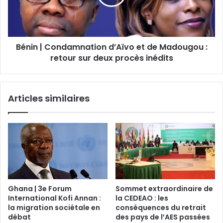
Bénin | Condamnation d’Aïvo et de Madougou :
retour sur deux procès inédits
Articles similaires
Ghana | 3e Forum
Sommet extraordinaire de
International Kofi Annan :
la CEDEAO : les
la migration sociétale en
conséquences du retrait
débat
des pays de l’AES passées