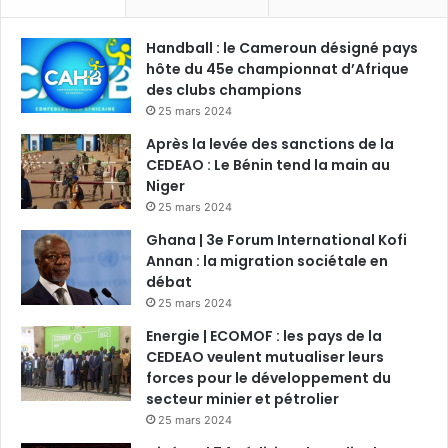
Handball : le Cameroun désigné pays
hôte du 45e championnat d’Afrique
des clubs champions
25 mars 2024
Après la levée des sanctions de la
CEDEAO : Le Bénin tend la main au
Niger
25 mars 2024
Ghana | 3e Forum International Kofi
Annan : la migration sociétale en
débat
25 mars 2024
Energie | ECOMOF : les pays de la
CEDEAO veulent mutualiser leurs
forces pour le développement du
secteur minier et pétrolier
25 mars 2024