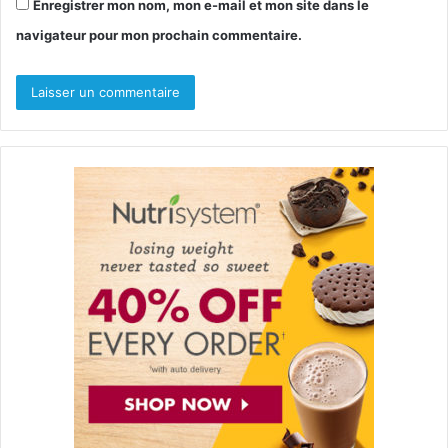
Enregistrer mon nom, mon e-mail et mon site dans le
navigateur pour mon prochain commentaire.