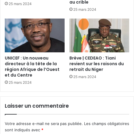
au crible
25 mars 2024
25 mars 2024
UNICEF : Un nouveau
Brève | CEDEAO : Tiani
directeur à la tête de la
revient sur les raisons du
région Afrique de l’Ouest
retrait du Niger
et du Centre
25 mars 2024
25 mars 2024
Laisser un commentaire
Votre adresse e-mail ne sera pas publiée.
Les champs obligatoires
sont indiqués avec
*