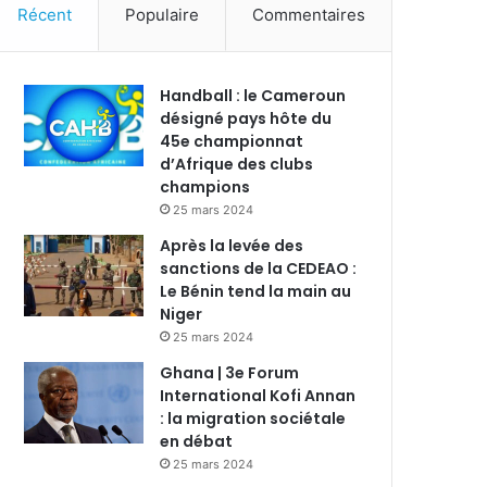
Récent
Populaire
Commentaires
Handball : le Cameroun
désigné pays hôte du
45e championnat
d’Afrique des clubs
champions
25 mars 2024
Après la levée des
sanctions de la CEDEAO :
Le Bénin tend la main au
Niger
25 mars 2024
Ghana | 3e Forum
International Kofi Annan
: la migration sociétale
en débat
25 mars 2024