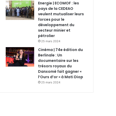
Energie | ECOMOF : les
pays de la CEDEAO
veulent mutualiser leurs
forces pour le
développement du
secteur minier et
pétrolier
25 mars 2024
Cinéma | 74e édition du
Berlinale : Un
documentaire sur les
trésors royaux du
Danxomè fait gagner «
l’Ours d’or » à Mati Diop
25 mars 2024