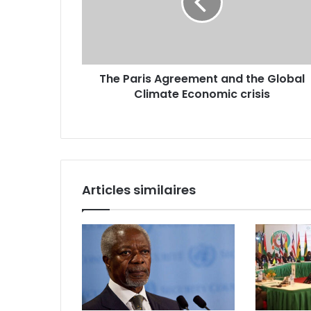
The Paris Agreement and the Global
Climate Economic crisis
Articles similaires