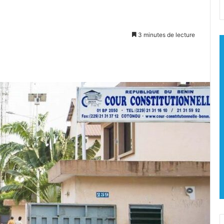
3 minutes de lecture