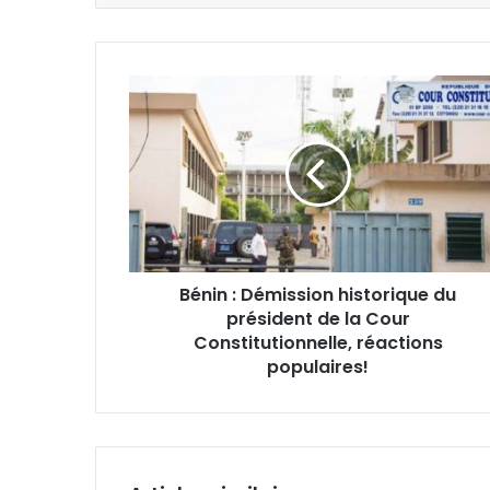
Bénin : Démission historique du
président de la Cour
Constitutionnelle, réactions
populaires!