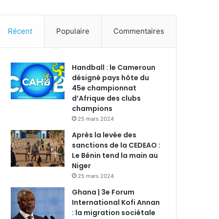
Récent
Populaire
Commentaires
Handball : le Cameroun
désigné pays hôte du
45e championnat
d’Afrique des clubs
champions
25 mars 2024
Après la levée des
sanctions de la CEDEAO :
Le Bénin tend la main au
Niger
25 mars 2024
Ghana | 3e Forum
International Kofi Annan
: la migration sociétale