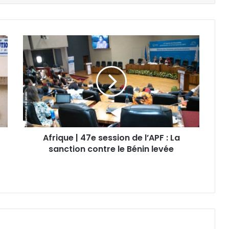
Afrique | 47e session de l’APF : La
sanction contre le Bénin levée