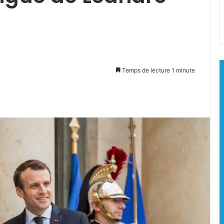
Temps de lecture 1 minute