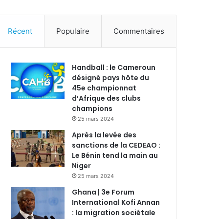
Récent
Populaire
Commentaires
Handball : le Cameroun
désigné pays hôte du
45e championnat
d’Afrique des clubs
champions
25 mars 2024
Après la levée des
sanctions de la CEDEAO :
Le Bénin tend la main au
Niger
25 mars 2024
Ghana | 3e Forum
International Kofi Annan
: la migration sociétale