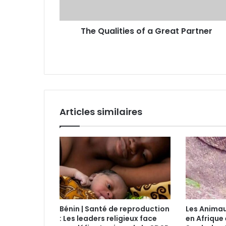
The Qualities of a Great Partner
Articles similaires
Bénin | Santé de reproduction
Les Anima
: Les leaders religieux face
en Afrique 