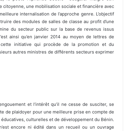
 citoyenne, une mobilisation sociale et financière avec
lleure internalisation de l’approche genre. L’objectif
truire des modules de salles de classe au profit d’une
inine du secteur public sur la base de revenus issus
est ainsi qu’en janvier 2014 au moyen de lettres de
cette initiative qui procède de la promotion et du
sieurs autres ministres de différents secteurs exprimer
gouement et l’intérêt qu’il ne cesse de susciter, se
te de plaidoyer pour une meilleure prise en compte de
s éducatives, culturelles et de développement du Bénin.
’est encore ni édité dans un recueil ou un ouvrage