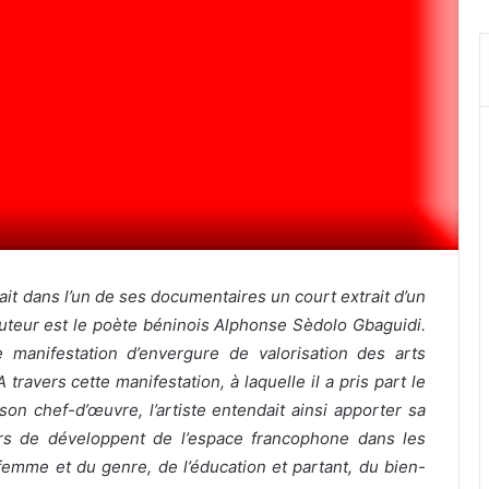
sait dans l’un de ses documentaires un court extrait d’un
auteur est le poète béninois Alphonse Sèdolo Gbaguidi.
 manifestation d’envergure de valorisation des arts
ravers cette manifestation, à laquelle il a pris part le
 chef-d’œuvre, l’artiste entendait ainsi apporter sa
rs de développent de l’espace francophone dans les
 femme et du genre, de l’éducation et partant, du bien-