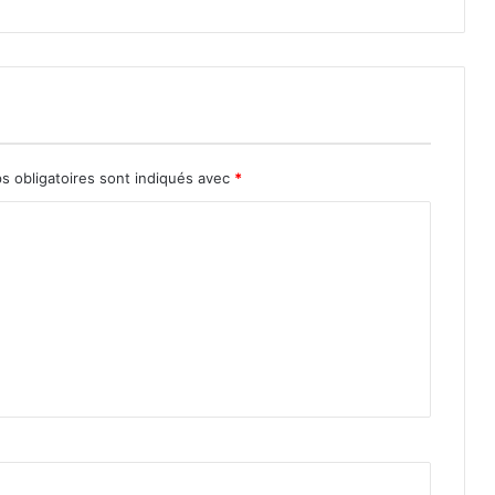
s obligatoires sont indiqués avec
*