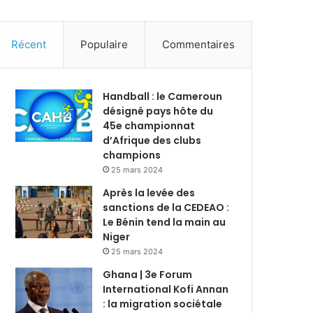
Récent
Populaire
Commentaires
Handball : le Cameroun
désigné pays hôte du
45e championnat
d’Afrique des clubs
champions
25 mars 2024
Après la levée des
sanctions de la CEDEAO :
Le Bénin tend la main au
Niger
25 mars 2024
Ghana | 3e Forum
International Kofi Annan
: la migration sociétale