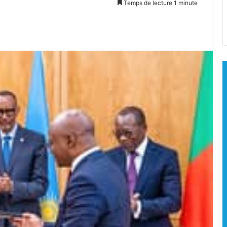
Temps de lecture 1 minute