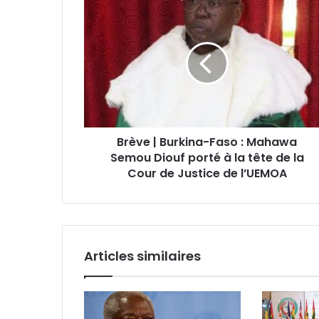
Brève | Burkina-Faso : Mahawa
Semou Diouf porté à la tête de la
Cour de Justice de l’UEMOA
Articles similaires