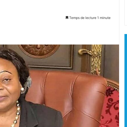
Temps de lecture 1 minute