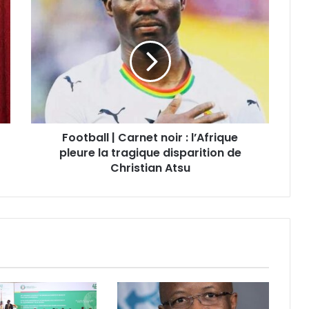
Football | Carnet noir : l’Afrique
pleure la tragique disparition de
Christian Atsu