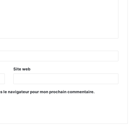
Site web
ns le navigateur pour mon prochain commentaire.