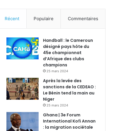
Récent
Populaire
Commentaires
Handball : le Cameroun
désigné pays hôte du
45e championnat
d’Afrique des clubs
champions
25 mars 2024
Après la levée des
sanctions de la CEDEAO :
Le Bénin tend la main au
Niger
25 mars 2024
Ghana | 3e Forum
International Kofi Annan
: la migration sociétale