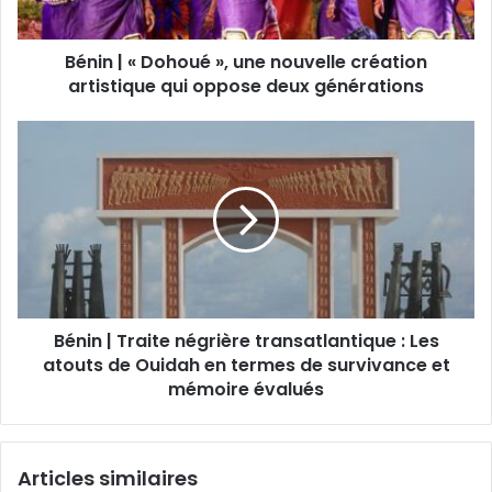
Bénin | « Dohoué », une nouvelle création
artistique qui oppose deux générations
Bénin | Traite négrière transatlantique : Les
atouts de Ouidah en termes de survivance et
mémoire évalués
Articles similaires