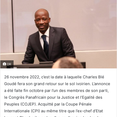
DR
26 novembre 2022, c’est la date à laquelle Charles Blé
Goudé fera son grand retour sur le sol ivoirien. L’annonce
a été faite fin octobre par l’un des membres de son parti,
le Congrès Panafricain pour la Justice et l’Egalité des
Peuples (COJEP). Acquitté par la Coupe Pénale
Internationale (CPI) au même titre que l’ex-chef d’Etat