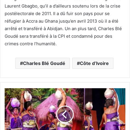
Laurent Gbagbo, qu’il a d’ailleurs soutenu lors de la crise
postélectorale de 2011. Il a dû fuir son pays pour se
réfugier à Accra au Ghana jusqu’en avril 2013 où il a été
arrêté et transféré à Abidjan. Un an plus tard, Charles Blé
Goudé sera transféré à la CPI et condamné pour des
crimes contre l’humanité.
Charles Blé Goudé
Côte d’Ivoire