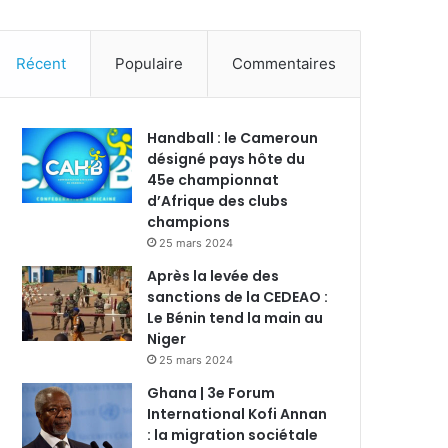
Récent
Populaire
Commentaires
Handball : le Cameroun
désigné pays hôte du
45e championnat
d’Afrique des clubs
champions
25 mars 2024
Après la levée des
sanctions de la CEDEAO :
Le Bénin tend la main au
Niger
25 mars 2024
Ghana | 3e Forum
International Kofi Annan
: la migration sociétale