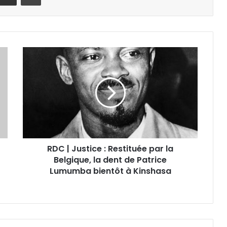
RDC | Justice : Restituée par la
Belgique, la dent de Patrice
Lumumba bientôt à Kinshasa