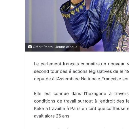
Crédit Photo : Jeune Afrique
Le parlement français connaîtra un nouveau vi
second tour des élections législatives de le 1
députée à l’Assemblée Nationale Française sou
Elle est connue dans l’hexagone à travers 
conditions de travail surtout à l’endroit de
Keke a travaillé à Paris en tant que coiffeuse
avait alors 26 ans.