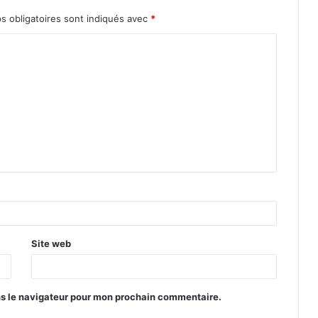
s obligatoires sont indiqués avec
*
Site web
ns le navigateur pour mon prochain commentaire.