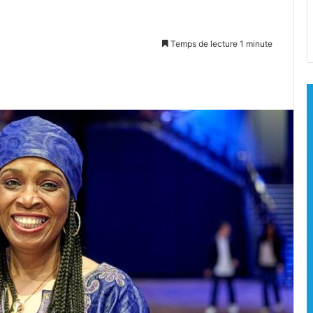
Temps de lecture 1 minute