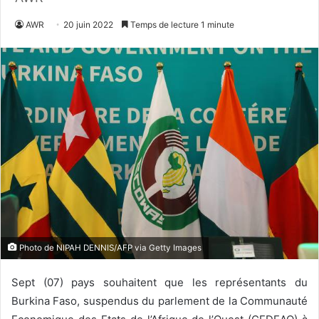
AWR
20 juin 2022
Temps de lecture 1 minute
Photo de NIPAH DENNIS/AFP via Getty Images
Sept (07) pays souhaitent que les représentants du
Burkina Faso, suspendus du parlement de la Communauté