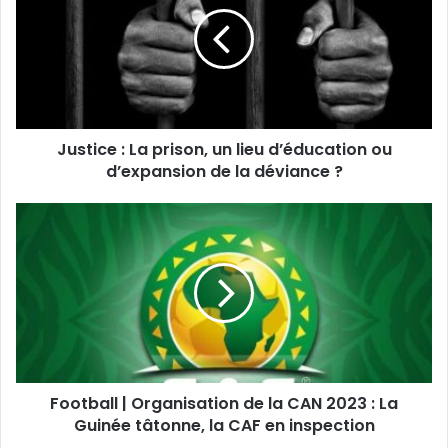
Justice : La prison, un lieu d’éducation ou
d’expansion de la déviance ?
Football | Organisation de la CAN 2023 : La
Guinée tâtonne, la CAF en inspection