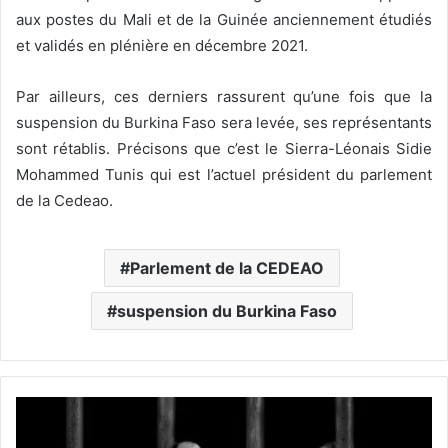
aux postes du Mali et de la Guinée anciennement étudiés
et validés en plénière en décembre 2021.
Par ailleurs, ces derniers rassurent qu’une fois que la
suspension du Burkina Faso sera levée, ses représentants
sont rétablis. Précisons que c’est le Sierra-Léonais Sidie
Mohammed Tunis qui est l’actuel président du parlement
de la Cedeao.
Parlement de la CEDEAO
suspension du Burkina Faso