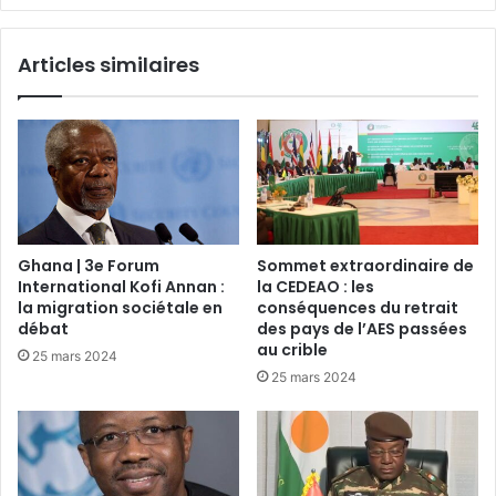
Articles similaires
Ghana | 3e Forum
Sommet extraordinaire de
International Kofi Annan :
la CEDEAO : les
la migration sociétale en
conséquences du retrait
débat
des pays de l’AES passées
au crible
25 mars 2024
25 mars 2024