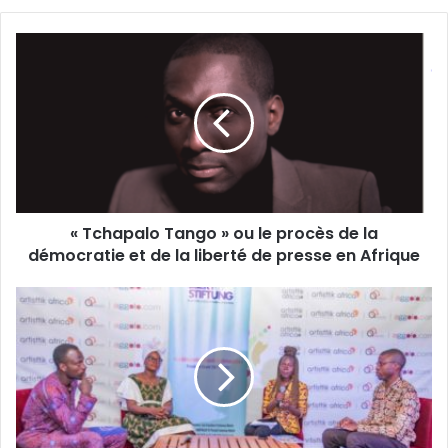
« Tchapalo Tango » ou le procès de la
démocratie et de la liberté de presse en Afrique