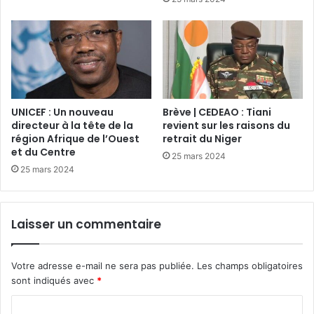
UNICEF : Un nouveau
Brève | CEDEAO : Tiani
directeur à la tête de la
revient sur les raisons du
région Afrique de l’Ouest
retrait du Niger
et du Centre
25 mars 2024
25 mars 2024
Laisser un commentaire
Votre adresse e-mail ne sera pas publiée.
Les champs obligatoires
sont indiqués avec
*
C