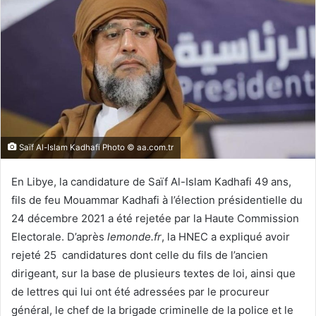
Saïf Al-Islam Kadhafi Photo © aa.com.tr
En Libye, la candidature de Saïf Al-Islam Kadhafi 49 ans,
fils de feu Mouammar Kadhafi à l’élection présidentielle du
24 décembre 2021 a été rejetée par la Haute Commission
Electorale. D’après
lemonde.fr
, la HNEC a expliqué avoir
rejeté 25 candidatures dont celle du fils de l’ancien
dirigeant, sur la base de plusieurs textes de loi, ainsi que
de lettres qui lui ont été adressées par le procureur
général, le chef de la brigade criminelle de la police et le