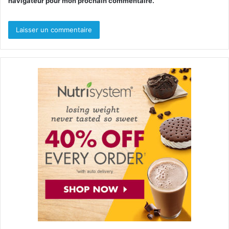
navigateur pour mon prochain commentaire.