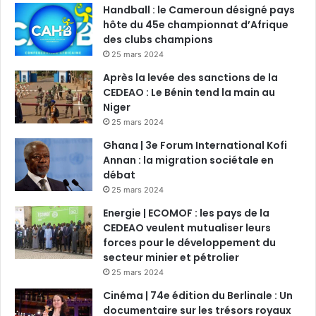
Handball : le Cameroun désigné pays
hôte du 45e championnat d’Afrique
des clubs champions
25 mars 2024
Après la levée des sanctions de la
CEDEAO : Le Bénin tend la main au
Niger
25 mars 2024
Ghana | 3e Forum International Kofi
Annan : la migration sociétale en
débat
25 mars 2024
Energie | ECOMOF : les pays de la
CEDEAO veulent mutualiser leurs
forces pour le développement du
secteur minier et pétrolier
25 mars 2024
Cinéma | 74e édition du Berlinale : Un
documentaire sur les trésors royaux