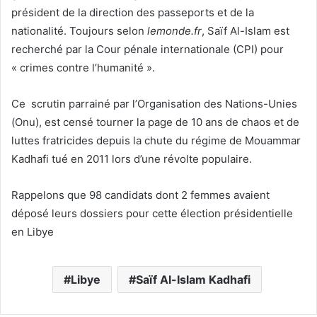
président de la direction des passeports et de la
nationalité. Toujours selon
lemonde.fr
, Saïf Al-Islam est
recherché par la Cour pénale internationale (CPI) pour
« crimes contre l’humanité ».
Ce scrutin parrainé par l’Organisation des Nations-Unies
(Onu), est censé tourner la page de 10 ans de chaos et de
luttes fratricides depuis la chute du régime de Mouammar
Kadhafi tué en 2011 lors d’une révolte populaire.
Rappelons que 98 candidats dont 2 femmes avaient
déposé leurs dossiers pour cette élection présidentielle
en Libye
Libye
Saïf Al-Islam Kadhafi