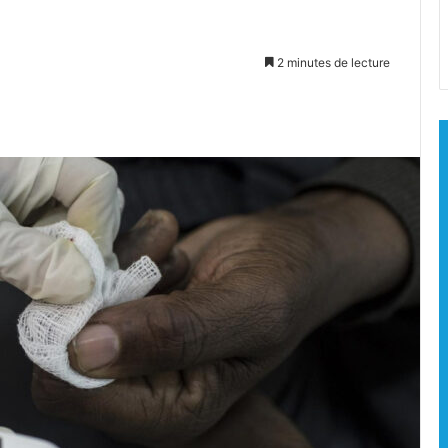
2 minutes de lecture