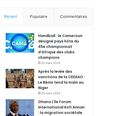
Récent
Populaire
Commentaires
Handball : le Cameroun
désigné pays hôte du
45e championnat
d’Afrique des clubs
champions
25 mars 2024
Après la levée des
sanctions de la CEDEAO :
Le Bénin tend la main au
Niger
25 mars 2024
Ghana | 3e Forum
International Kofi Annan
: la migration sociétale