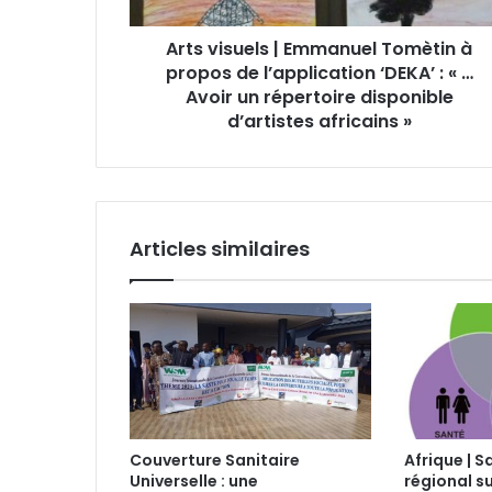
Arts visuels | Emmanuel Tomètin à
propos de l’application ‘DEKA’ : « …
Avoir un répertoire disponible
d’artistes africains »
Articles similaires
Couverture Sanitaire
Afrique | S
Universelle : une
régional s