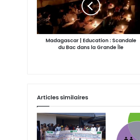
Madagascar | Education : Scandale
du Bac dans la Grande Île
Articles similaires