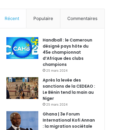
Récent
Populaire
Commentaires
Handball : le Cameroun
désigné pays hôte du
45e championnat
d’Afrique des clubs
champions
25 mars 2024
Après la levée des
sanctions de la CEDEAO :
Le Bénin tend la main au
Niger
25 mars 2024
Ghana | 3e Forum
International Kofi Annan
: la migration sociétale