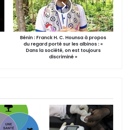
Bénin : Franck H. C. Hounsa à propos
du regard porté sur les albinos : «
Dans la société, on est toujours
discriminé »