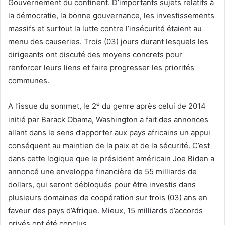
Gouvernement du continent. D’importants sujets relatifs à
la démocratie, la bonne gouvernance, les investissements
massifs et surtout la lutte contre l’insécurité étaient au
menu des causeries. Trois (03) jours durant lesquels les
dirigeants ont discuté des moyens concrets pour
renforcer leurs liens et faire progresser les priorités
communes.
e
A l’issue du sommet, le 2
du genre après celui de 2014
initié par Barack Obama, Washington a fait des annonces
allant dans le sens d’apporter aux pays africains un appui
conséquent au maintien de la paix et de la sécurité. C’est
dans cette logique que le président américain Joe Biden a
annoncé une enveloppe financière de 55 milliards de
dollars, qui seront débloqués pour être investis dans
plusieurs domaines de coopération sur trois (03) ans en
faveur des pays d’Afrique. Mieux, 15 milliards d’accords
privés ont été conclus.