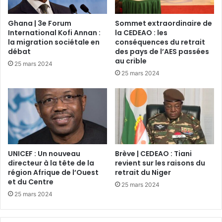
Ghana | 3e Forum
Sommet extraordinaire de
International Kofi Annan :
la CEDEAO : les
la migration sociétale en
conséquences du retrait
débat
des pays de l’AES passées
au crible
25 mars 2024
25 mars 2024
UNICEF : Un nouveau
Brève | CEDEAO : Tiani
directeur à la tête de la
revient sur les raisons du
région Afrique de l’Ouest
retrait du Niger
et du Centre
25 mars 2024
25 mars 2024