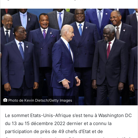
Photo de Kevin Dietsch/Getty Images
Le sommet Etats-Unis-Afrique s’est tenu à Washington DC
du 13 au 15 décembre 2022 dernier et a connu la
participation de près de 49 chefs d’Etat et de