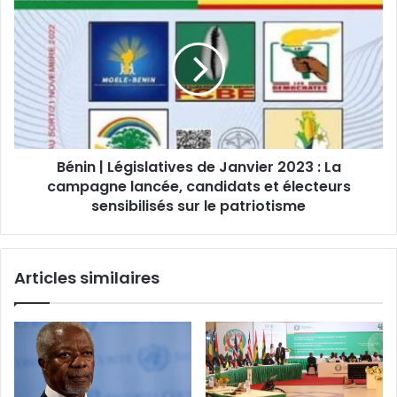
Bénin | Législatives de Janvier 2023 : La
campagne lancée, candidats et électeurs
sensibilisés sur le patriotisme
Articles similaires