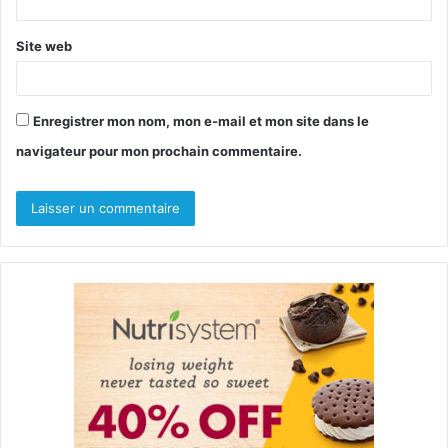
*
Site web
Enregistrer mon nom, mon e-mail et mon site dans le
navigateur pour mon prochain commentaire.