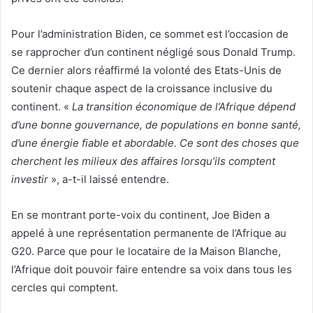
Pour l’administration Biden, ce sommet est l’occasion de
se rapprocher d’un continent négligé sous Donald Trump.
Ce dernier alors réaffirmé la volonté des Etats-Unis de
soutenir chaque aspect de la croissance inclusive du
continent. «
La transition économique de l’Afrique dépend
d’une bonne gouvernance, de populations en bonne santé,
d’une énergie fiable et abordable. Ce sont des choses que
cherchent les milieux des affaires lorsqu’ils comptent
investir
», a-t-il laissé entendre.
En se montrant porte-voix du continent, Joe Biden a
appelé à une représentation permanente de l’Afrique au
G20. Parce que pour le locataire de la Maison Blanche,
l’Afrique doit pouvoir faire entendre sa voix dans tous les
cercles qui comptent.