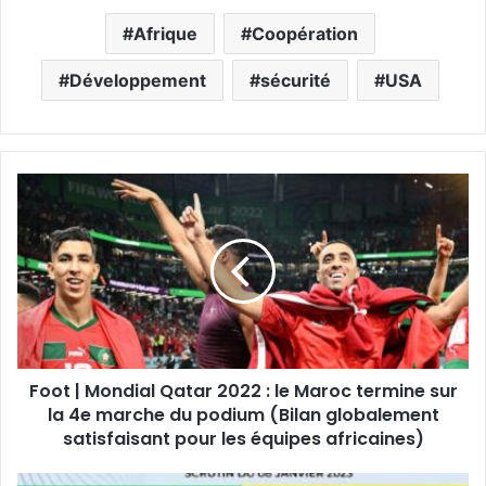
Afrique
Coopération
Développement
sécurité
USA
Foot | Mondial Qatar 2022 : le Maroc termine sur
la 4e marche du podium (Bilan globalement
satisfaisant pour les équipes africaines)