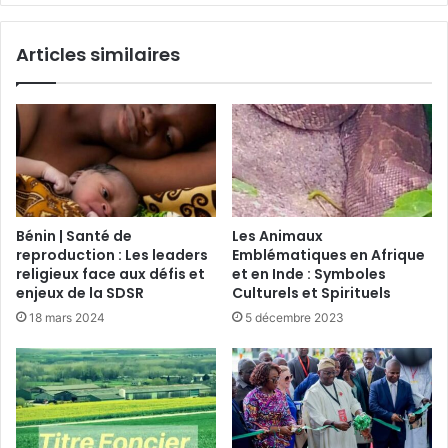
Articles similaires
Bénin | Santé de
Les Animaux
reproduction : Les leaders
Emblématiques en Afrique
religieux face aux défis et
et en Inde : Symboles
enjeux de la SDSR
Culturels et Spirituels
18 mars 2024
5 décembre 2023