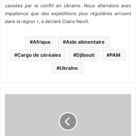
causées par le conflit en Ukraine. Nous attendons avec
impatience que des expéditions plus régulières arrivent
dans la région
», a déclaré Claire Nevill.
Afrique
Aide alimentaire
Cargo de céréales
Djibouti
PAM
Ukraine