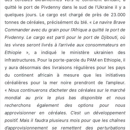
quitté le port de Pivdenny dans le sud de l’Ukraine il y a
quelques jours. Le cargo est chargé de près de 23.000
tonnes de céréales, précisément du blé. «
Le navire Brave
Commander avec du grain pour l’Afrique a quitté le port de
Pivdenny. Le cargo est parti pour le port de Djibouti, où
les vivres seront livrés à l’arrivée aux consommateurs en
Ethiopie
», a indiqué le ministère ukrainien des
infrastructures. Pour la porte-parole du PAM en Ethiopie, il
y aura désormais des livraisons régulières pour les pays
du continent africain à mesure que les initiatives
céréalières pour la mer noire prendront de l’ampleur.
«
Nous continuerons d’acheter des céréales sur le marché
mondial au prix le plus bas disponible et nous
recherchons également des options pour nous
approvisionner en céréales. C’est un développement
positif. Mais il faudra plusieurs mois pour que les chaînes
d’approvisionnement se remettent des perturbations