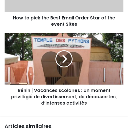
How to pick the Best Email Order Star of the
event Sites
Bénin | Vacances scolaires : Un moment
privilégié de divertissement, de découvertes,
d’intenses activités
Articles similaires