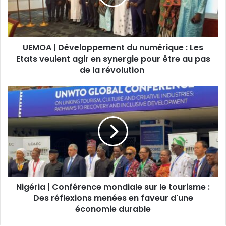
UEMOA | Développement du numérique : Les
Etats veulent agir en synergie pour être au pas
de la révolution
Nigéria | Conférence mondiale sur le tourisme :
Des réflexions menées en faveur d'une
économie durable