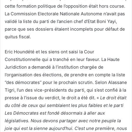
cette formation politique de l’opposition était hors course.
La Commission Electorale Nationale Autonome n’avait pas
validé la liste du parti de l’ancien chef d’Etat Boni Yayi,
parce que ses dossiers étaient incomplets pour défaut de
quitus fiscal.
Eric Houndété et les siens ont saisi la Cour
Constitutionnelle qui a tranché en leur faveur. La Haute
Juridiction a demandé à l’institution chargée de
l’organisation des élections, de prendre en compte la liste
‘’des démocrates’’ pour le prochain scrutin. Selon Alassane
Tigri, l’un des vice-présidents du parti, qui s’est confié à la
presse à l’issue du verdict, le droit a été dit. «
Le droit était
du côté de ceux qui semblaient les plus faibles et le parti
Les Démocrates est fondé désormais à aller aux
législatives. Nous devons partager avec notre peuple la
joie qui est la sienne aujourd’hui. C’est une première, nous