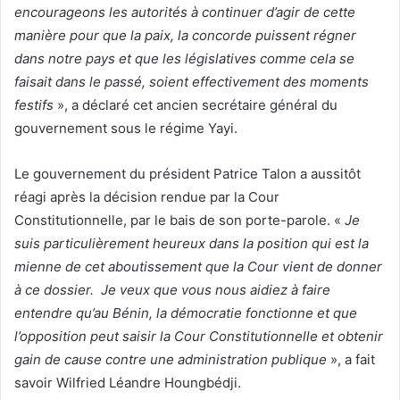
encourageons les autorités à continuer d’agir de cette
manière pour que la paix, la concorde puissent régner
dans notre pays et que les législatives comme cela se
faisait dans le passé, soient effectivement des moments
festifs
», a déclaré cet ancien secrétaire général du
gouvernement sous le régime Yayi.
Le gouvernement du président Patrice Talon a aussitôt
réagi après la décision rendue par la Cour
Constitutionnelle, par le bais de son porte-parole. «
Je
suis particulièrement heureux dans la position qui est la
mienne de cet aboutissement que la Cour vient de donner
à ce dossier. Je veux que vous nous aidiez à faire
entendre qu’au Bénin, la démocratie fonctionne et que
l’opposition peut saisir la Cour Constitutionnelle et obtenir
gain de cause contre une administration publique
», a fait
savoir Wilfried Léandre Houngbédji.