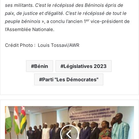
ses militants. C’est le récépissé des Béninois épris de
paix, de justice et d’égalité. C’est le récépissé de tout le
er
peuple béninois
», a conclu l’ancien 1
vice-président de
l’Assemblée Nationale.
Crédit Photo : Louis Tossavi/AWR
Bénin
Législatives 2023
Parti "Les Démocrates"