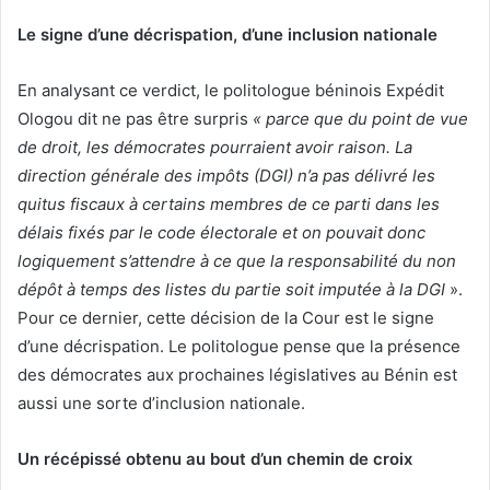
Le signe d’une décrispation, d’une inclusion nationale
En analysant ce verdict, le politologue béninois Expédit
Ologou dit ne pas être surpris
« parce que du point de vue
de droit, les démocrates pourraient avoir raison. La
direction générale des impôts (DGI) n’a pas délivré les
quitus fiscaux à certains membres de ce parti dans les
délais fixés par le code électorale et on pouvait donc
logiquement s’attendre à ce que la responsabilité du non
dépôt à temps des listes du partie soit imputée à la DGI
».
Pour ce dernier, cette décision de la Cour est le signe
d’une décrispation. Le politologue pense que la présence
des démocrates aux prochaines législatives au Bénin est
aussi une sorte d’inclusion nationale.
Un récépissé obtenu au bout d’un chemin de croix