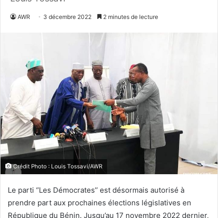
AWR
3 décembre 2022
2 minutes de lecture
Crédit Photo : Louis Tossavi/AWR
Le parti ‘’Les Démocrates’’ est désormais autorisé à
prendre part aux prochaines élections législatives en
République du Bénin. Jusqu’au 17 novembre 2022 dernier,