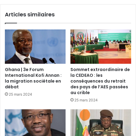
Articles similaires
Ghana | 3e Forum
Sommet extraordinaire de
International Kofi Annan :
la CEDEAO : les
la migration sociétale en
conséquences du retrait
débat
des pays de l’AES passées
au crible
25 mars 2024
25 mars 2024