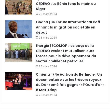
CEDEAO : Le Bénin tend la main au
Niger
25 mars 2024
Ghana | 3e Forum International Kofi
Annan : la migration sociétale en
débat
25 mars 2024
Energie | ECOMOF : les pays de la
CEDEAO veulent mutualiser leurs
forces pour le développement du
secteur minier et pétrolier
25 mars 2024
Cinéma | 74e édition du Berlinale : Un
documentaire sur les trésors royaux
du Danxomè fait gagner « l’Ours d’or »
à Mati Diop
25 mars 2024