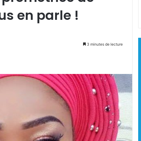
s en parle !
3 minutes de lecture