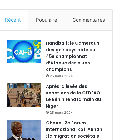
Récent
Populaire
Commentaires
Handball : le Cameroun
désigné pays hôte du
45e championnat
d’Afrique des clubs
champions
25 mars 2024
Après la levée des
sanctions de la CEDEAO :
Le Bénin tend la main au
Niger
25 mars 2024
Ghana | 3e Forum
International Kofi Annan
: la migration sociétale