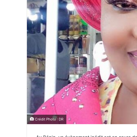
Crédit Photo : DR