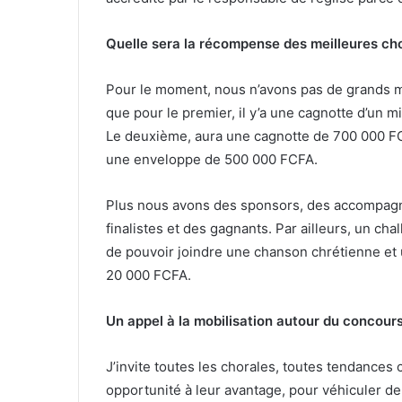
Quelle sera la récompense des meilleures cho
Pour le moment, nous n’avons pas de grands moy
que pour le premier, il y’a une cagnotte d’un m
Le deuxième, aura une cagnotte de 700 000 FCF
une enveloppe de 500 000 FCFA.
Plus nous avons des sponsors, des accompagna
finalistes et des gagnants. Par ailleurs, un cha
de pouvoir joindre une chanson chrétienne et 
20 000 FCFA.
Un appel à la mobilisation autour du concours
J’invite toutes les chorales, toutes tendances 
opportunité à leur avantage, pour véhiculer de 