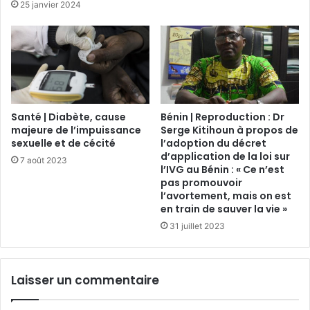
25 janvier 2024
Santé | Diabète, cause
Bénin | Reproduction : Dr
majeure de l’impuissance
Serge Kitihoun à propos de
sexuelle et de cécité
l’adoption du décret
d’application de la loi sur
7 août 2023
l’IVG au Bénin : « Ce n’est
pas promouvoir
l’avortement, mais on est
en train de sauver la vie »
31 juillet 2023
Laisser un commentaire