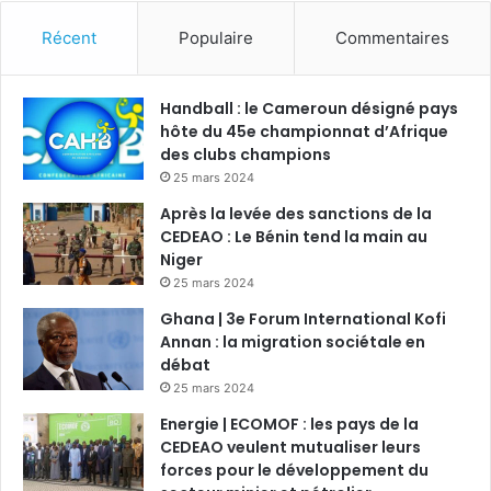
Récent
Populaire
Commentaires
Handball : le Cameroun désigné pays
hôte du 45e championnat d’Afrique
des clubs champions
25 mars 2024
Après la levée des sanctions de la
CEDEAO : Le Bénin tend la main au
Niger
25 mars 2024
Ghana | 3e Forum International Kofi
Annan : la migration sociétale en
débat
25 mars 2024
Energie | ECOMOF : les pays de la
CEDEAO veulent mutualiser leurs
forces pour le développement du