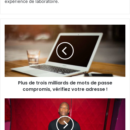
expérience de laboratoire.
Plus de trois milliards de mots de passe
compromis, vérifiez votre adresse !