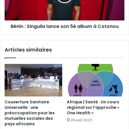
Bénin : Singuila lance son 5è album à Cotonou
Articles similaires
Couverture Sanitaire
Afrique | Santé : Un cours
Universelle : une
régional sur l’approche «
préoccupation pour les
One Health »
mutuelles sociales des
28 août 2023
pays africains