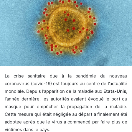
La crise sanitaire due à la pandémie du nouveau
coronavirus (covid-19) est toujours au centre de l’actualité
mondiale. Depuis l’apparition de la maladie aux
Etats-Unis
,
l’année dernière, les autorités avaient évoqué le port du
masque pour empêcher la propagation de la maladie.
Cette mesure qui était négligée au départ a finalement été
adoptée après que le virus a commencé par faire plus de
victimes dans le pays.