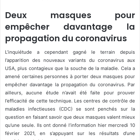
Deux masques pour
empêcher davantage la
propagation du coronavirus
L’inquiétude a cependant gagné le terrain depuis
l’apparition des nouveaux variants du coronavirus aux
USA, plus contagieux que la souche de la maladie. Cela a
amené certaines personnes à porter deux masques pour
empêcher davantage la propagation du coronavirus. Par
ailleurs, aucune étude n’avait été faite pour prouver
l’efficacité de cette technique. Les centres de contrôle de
maladies infectieuses (CDC) se sont penchés sur la
question en faisant savoir que deux masques valent mieux
qu’une seule. Ils ont donné l’information hier mercredi 10
février 2021, en s’appuyant sur les résultats d’une