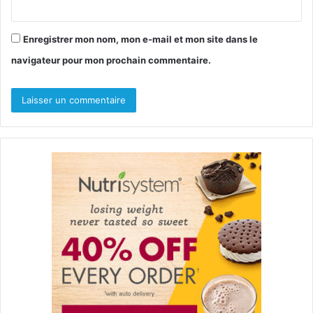
Enregistrer mon nom, mon e-mail et mon site dans le
navigateur pour mon prochain commentaire.