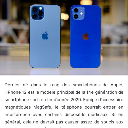
Dernier né dans le rang des smartphones de Apple,
l’iPhone 12 est le modèle principal de la 14e génération de
smartphone sorti en fin d’année 2020. Equipé d’accessoire
magnétiques MagSafe, le téléphone pourrait entrer en
interférence avec certains dispositifs médicaux. Si en
général, cela ne devrait pas causer assez de soucis aux