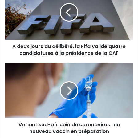
A deux jours du délibéré, la Fifa valide quatre
candidatures à la présidence de la CAF
Variant sud-africain du coronavirus : un
nouveau vaccin en préparation