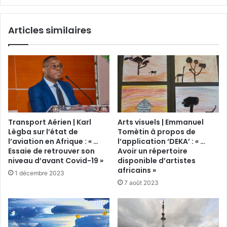
Articles similaires
Transport Aérien | Karl
Arts visuels | Emmanuel
Lègba sur l’état de
Tomètin à propos de
l’aviation en Afrique : « …
l’application ‘DEKA’ : « …
Essaie de retrouver son
Avoir un répertoire
niveau d’avant Covid-19 »
disponible d’artistes
africains »
1 décembre 2023
7 août 2023