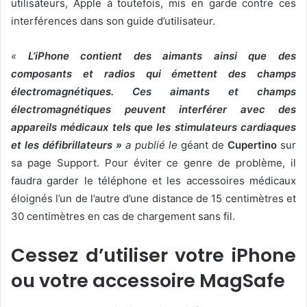
utilisateurs, Apple à toutefois, mis en garde contre ces
interférences dans son guide d’utilisateur.
«
L’iPhone contient des aimants ainsi que des
composants et radios qui émettent des champs
électromagnétiques. Ces aimants et champs
électromagnétiques peuvent interférer avec des
appareils médicaux tels que les stimulateurs cardiaques
et les défibrillateurs »
a publié le
géant de
Cupertino
sur
sa page Support. Pour éviter ce genre de problème, il
faudra garder le téléphone et les accessoires médicaux
éloignés l’un de l’autre d’une distance de 15 centimètres et
30 centimètres en cas de chargement sans fil.
Cessez d’utiliser votre iPhone
ou votre accessoire MagSafe