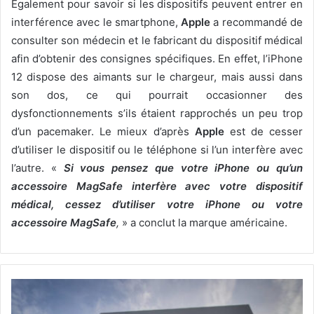
Egalement pour savoir si les dispositifs peuvent entrer en
interférence avec le smartphone,
Apple
a recommandé de
consulter son médecin et le fabricant du dispositif médical
afin d’obtenir des consignes spécifiques. En effet, l’iPhone
12 dispose des aimants sur le chargeur, mais aussi dans
son dos, ce qui pourrait occasionner des
dysfonctionnements s’ils étaient rapprochés un peu trop
d’un pacemaker. Le mieux d’après
Apple
est de cesser
d’utiliser le dispositif ou le téléphone si l’un interfère avec
l’autre. «
Si vous pensez que votre iPhone ou qu’un
accessoire MagSafe interfère avec votre dispositif
médical, cessez d’utiliser votre iPhone ou votre
accessoire MagSafe
,
» a conclut la marque américaine.