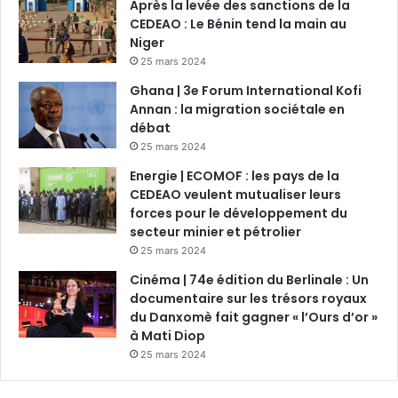
Après la levée des sanctions de la
CEDEAO : Le Bénin tend la main au
Niger
25 mars 2024
Ghana | 3e Forum International Kofi
Annan : la migration sociétale en
débat
25 mars 2024
Energie | ECOMOF : les pays de la
CEDEAO veulent mutualiser leurs
forces pour le développement du
secteur minier et pétrolier
25 mars 2024
Cinéma | 74e édition du Berlinale : Un
documentaire sur les trésors royaux
du Danxomè fait gagner « l’Ours d’or »
à Mati Diop
25 mars 2024