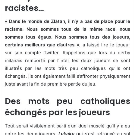
racistes…
« Dans le monde de Zlatan, il n’y a pas de place pour le
racisme. Nous sommes tous de la même race, nous
sommes tous égaux. Nous sommes tous des joueurs,
certains meilleurs que d’autres »
, a laissé lire le joueur
sur son compte Twitter. Rappelons que lors du derby
milanais remporté par l’Inter les deux joueurs se sont
illustrés par les mots très peu catholiques qu’ils ont
échangés. Ils ont également failli s’affronter physiquement
juste avant la fin de première partie du jeu.
Des mots peu catholiques
échangés par les joueurs
Tout serait visiblement parti d’un duel musclé qu’il y a eu
entre les deux joueurs.
Lukaku
qui s’est retrouvé au sol