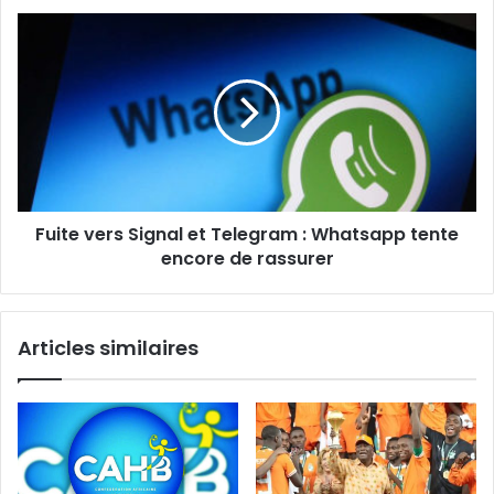
Fuite vers Signal et Telegram : Whatsapp tente
encore de rassurer
Articles similaires