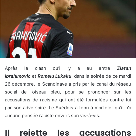
Après le clash qu’il y a eu entre
Zlatan
Ibrahimovic
et
Romelu Lukaku
dans la soirée de ce mardi
26 décembre, le Scandinave a pris par le canal du réseau
social de l’oiseau bleu, pour se prononcer sur les
accusations de racisme qui ont été formulées contre lui
par son adversaire. Le Suédois a tenu à marteler qu’il n’a
aucune pensée raciste envers son vis-à-vis.
Il rejette les accusations