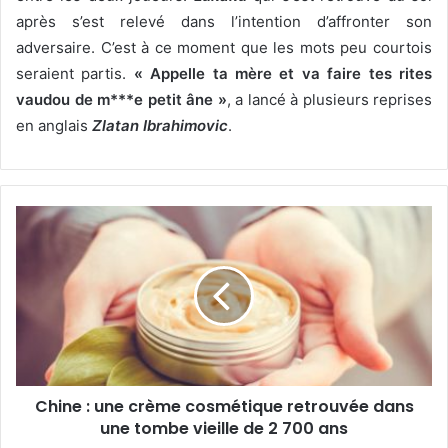
après s’est relevé dans l’intention d’affronter son
adversaire. C’est à ce moment que les mots peu courtois
seraient partis.
« Appelle ta mère et va faire tes rites
vaudou de m***e petit âne »
, a lancé à plusieurs reprises
en anglais
Zlatan Ibrahimovic
.
Chine : une crème cosmétique retrouvée dans
une tombe vieille de 2 700 ans