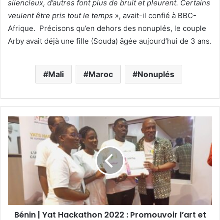
silencieux, d’autres font plus de bruit et pleurent. Certains
veulent être pris tout le temps
», avait-il confié à BBC-
Afrique. Précisons qu’en dehors des nonuplés, le couple
Arby avait déjà une fille (Souda) âgée aujourd’hui de 3 ans.
Mali
Maroc
Nonuplés
Bénin | Yat Hackathon 2022 : Promouvoir l’art et