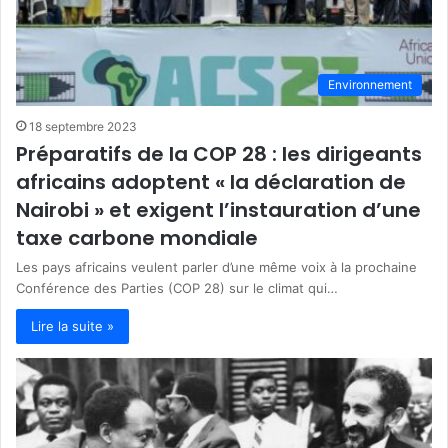
Environnement
18 septembre 2023
Préparatifs de la COP 28 : les dirigeants
africains adoptent « la déclaration de
Nairobi » et exigent l’instauration d’une
taxe carbone mondiale
Les pays africains veulent parler d’une même voix à la prochaine
Conférence des Parties (COP 28) sur le climat qui…
Lire la suite »