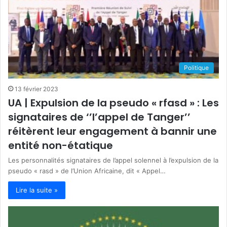
Politique
13 février 2023
UA | Expulsion de la pseudo « rfasd » : Les
signataires de ‘’l’appel de Tanger’’
réitèrent leur engagement à bannir une
entité non-étatique
Les personnalités signataires de l’appel solennel à l’expulsion de la
pseudo « rasd » de l’Union Africaine, dit « Appel…
Lire la suite »