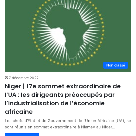
Non classé
7 décembre 2022
Niger | 17e sommet extraordinaire de
l’UA : les dirigeants préoccupés par
l’industrialisation de l’économie
africaine
Les chefs d’Etat et de Gouvernement de l’Union Africaine (UA), se
sont réunis en sommet extraordinaire à Niamey au Niger…