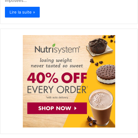
imposées…
Lire la suite »