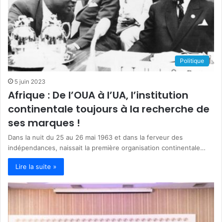
Politique
5 juin 2023
Afrique : De l’OUA à l’UA, l’institution
continentale toujours à la recherche de
ses marques !
Dans la nuit du 25 au 26 mai 1963 et dans la ferveur des
indépendances, naissait la première organisation continentale…
Lire la suite »