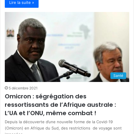
Lire la suite »
Santé
5 décembre 2021
Omicron : ségrégation des
ressortissants de l’Afrique australe :
L’UA et l’ONU, même combat !
Depuis la découverte d’une nouvelle forme de la Covid-19
(Omicron) en Afrique du Sud, des restrictions de voyage sont