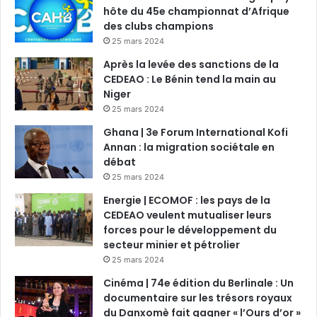
hôte du 45e championnat d’Afrique
des clubs champions
25 mars 2024
Après la levée des sanctions de la
CEDEAO : Le Bénin tend la main au
Niger
25 mars 2024
Ghana | 3e Forum International Kofi
Annan : la migration sociétale en
débat
25 mars 2024
Energie | ECOMOF : les pays de la
CEDEAO veulent mutualiser leurs
forces pour le développement du
secteur minier et pétrolier
25 mars 2024
Cinéma | 74e édition du Berlinale : Un
documentaire sur les trésors royaux
du Danxomè fait gagner « l’Ours d’or »